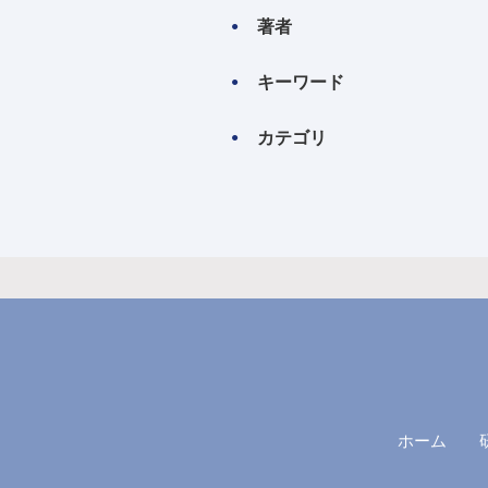
著者
キーワード
カテゴリ
ホーム