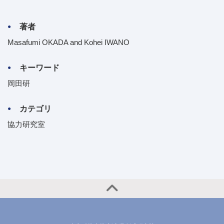
著者
Masafumi OKADA and Kohei IWANO
キーワード
岡田研
カテゴリ
協力研究室