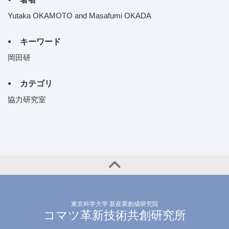
Yutaka OKAMOTO and Masafumi OKADA
キーワード
岡田研
カテゴリ
協力研究室
東京科学大学 新産業創成研究院
コマツ革新技術共創研究所