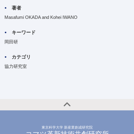
著者
Masafumi OKADA and Kohei IWANO
キーワード
岡田研
カテゴリ
協力研究室
東京科学大学 新産業創成研究院