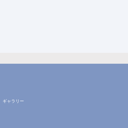
ギャラリー