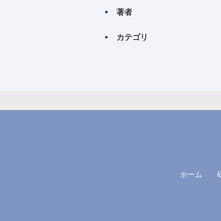
著者
カテゴリ
ホーム