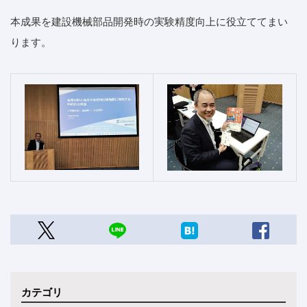
本成果を建設機械部品開発時の実験精度向上に役立ててまい
ります。
カテゴリ