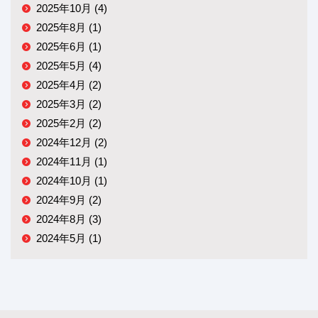
2025年10月 (4)
2025年8月 (1)
2025年6月 (1)
2025年5月 (4)
2025年4月 (2)
2025年3月 (2)
2025年2月 (2)
2024年12月 (2)
2024年11月 (1)
2024年10月 (1)
2024年9月 (2)
2024年8月 (3)
2024年5月 (1)