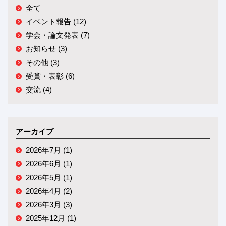
全て
イベント報告 (12)
学会・論文発表 (7)
お知らせ (3)
その他 (3)
受賞・表彰 (6)
交流 (4)
アーカイブ
2026年7月 (1)
2026年6月 (1)
2026年5月 (1)
2026年4月 (2)
2026年3月 (3)
2025年12月 (1)