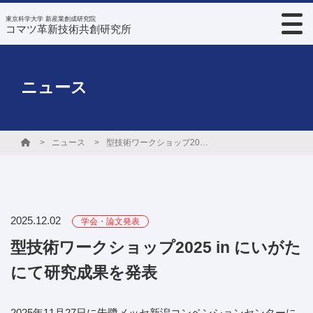
東京科学大学 新産業創成研究院
コマツ革新技術共創研究所
ニュース
ニュース
型技術ワークショップ2025 in にいがた にて研究成果を発表
2025.12.02
学会・論文発表
型技術ワークショップ2025 in にいがた
にて研究成果を発表
2025年11月27日に朱鷺メッセ新潟コンベンションセンターに