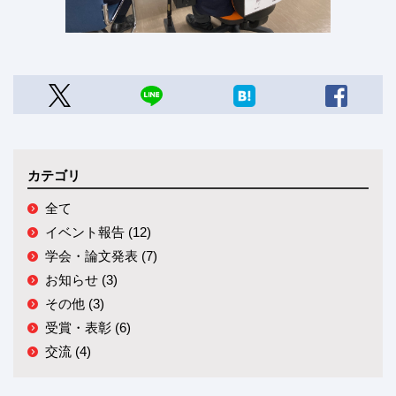
カテゴリ
全て
イベント報告 (12)
学会・論文発表 (7)
お知らせ (3)
その他 (3)
受賞・表彰 (6)
交流 (4)