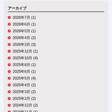
アーカイブ
2026年7月 (1)
2026年6月 (1)
2026年5月 (1)
2026年4月 (2)
2026年3月 (3)
2025年12月 (1)
2025年10月 (4)
2025年8月 (1)
2025年6月 (1)
2025年5月 (4)
2025年4月 (2)
2025年3月 (2)
2025年2月 (2)
2024年12月 (2)
2024年11月 (1)