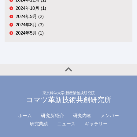
2024年10月 (1)
2024年9月 (2)
2024年8月 (3)
2024年5月 (1)
東京科学大学 新産業創成研究院
コマツ革新技術共創研究所
ホーム
研究所紹介
研究内容
メンバー
研究業績
ニュース
ギャラリー