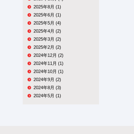
2025年8月 (1)
2025年6月 (1)
2025年5月 (4)
2025年4月 (2)
2025年3月 (2)
2025年2月 (2)
2024年12月 (2)
2024年11月 (1)
2024年10月 (1)
2024年9月 (2)
2024年8月 (3)
2024年5月 (1)