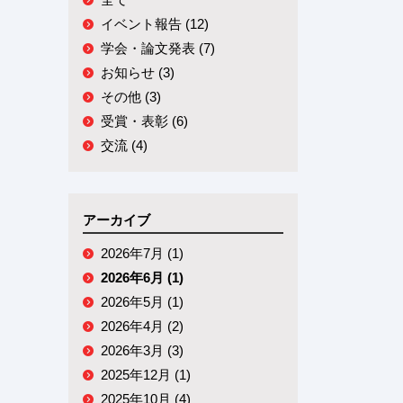
イベント報告 (12)
学会・論文発表 (7)
お知らせ (3)
その他 (3)
受賞・表彰 (6)
交流 (4)
アーカイブ
2026年7月 (1)
2026年6月 (1)
2026年5月 (1)
2026年4月 (2)
2026年3月 (3)
2025年12月 (1)
2025年10月 (4)