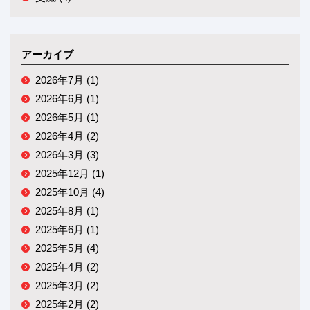
アーカイブ
2026年7月 (1)
2026年6月 (1)
2026年5月 (1)
2026年4月 (2)
2026年3月 (3)
2025年12月 (1)
2025年10月 (4)
2025年8月 (1)
2025年6月 (1)
2025年5月 (4)
2025年4月 (2)
2025年3月 (2)
2025年2月 (2)