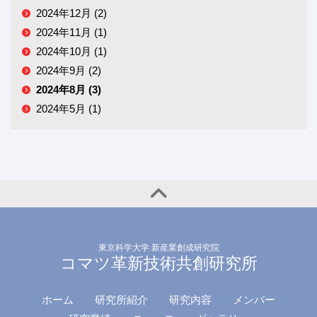
2024年12月 (2)
2024年11月 (1)
2024年10月 (1)
2024年9月 (2)
2024年8月 (3)
2024年5月 (1)
東京科学大学 新産業創成研究院
コマツ革新技術共創研究所
ホーム
研究所紹介
研究内容
メンバー