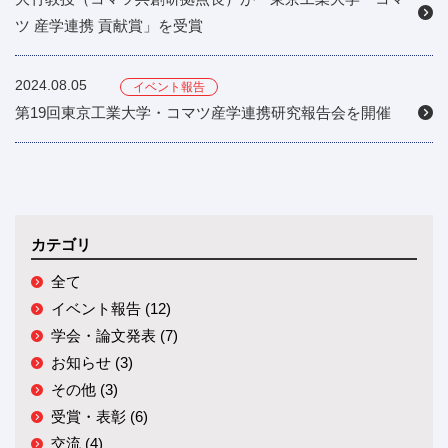
ツ 産学連携 貢献賞」を受賞
2024.08.05
イベント報告
第19回東京工業大学・コマツ産学連携研究報告会を開催
カテゴリ
全て
イベント報告 (12)
学会・論文発表 (7)
お知らせ (3)
その他 (3)
受賞・表彰 (6)
交流 (4)