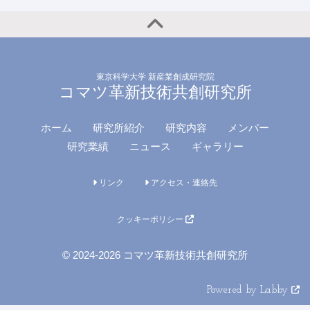
東京科学大学 新産業創成研究院
コマツ革新技術共創研究所
ホーム
研究所紹介
研究内容
メンバー
研究業績
ニュース
ギャラリー
リンク
アクセス・連絡先
クッキーポリシー
© 2024-2026 コマツ革新技術共創研究所
Powered by Labby